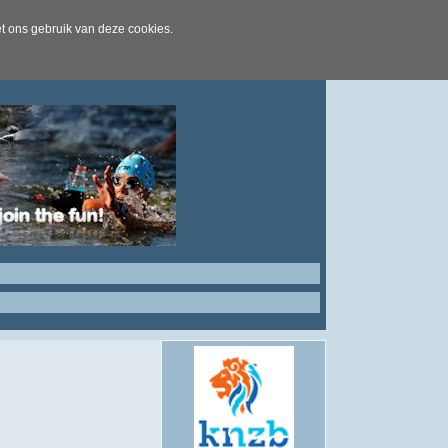
t ons gebruik van deze cookies.