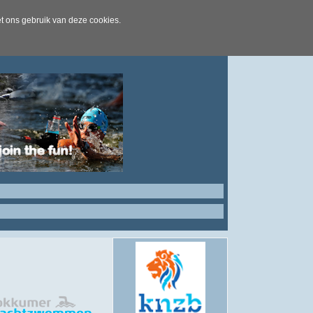
t ons gebruik van deze cookies.