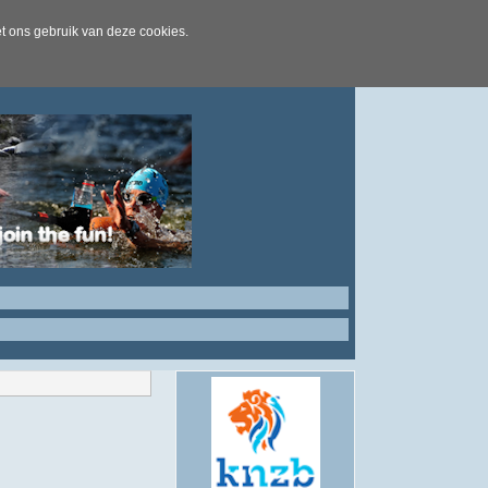
t ons gebruik van deze cookies.