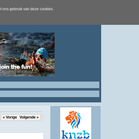
t ons gebruik van deze cookies.
« Vorige
Volgende »