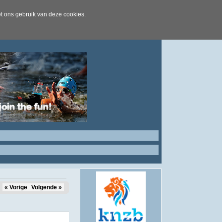
t ons gebruik van deze cookies.
« Vorige
Volgende »