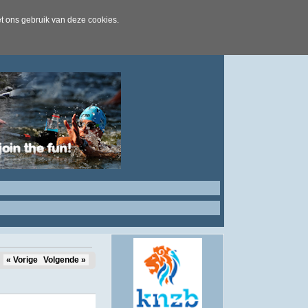
t ons gebruik van deze cookies.
« Vorige
Volgende »