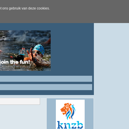
t ons gebruik van deze cookies.