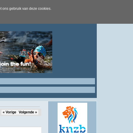
t ons gebruik van deze cookies.
« Vorige
Volgende »