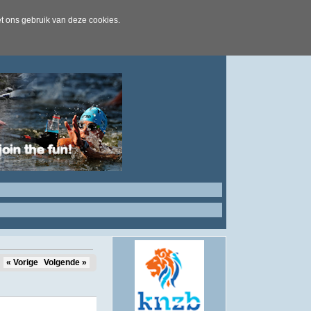
t ons gebruik van deze cookies.
« Vorige
Volgende »