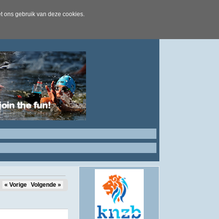
t ons gebruik van deze cookies.
« Vorige
Volgende »