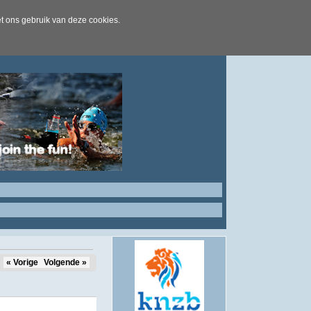
t ons gebruik van deze cookies.
« Vorige
Volgende »