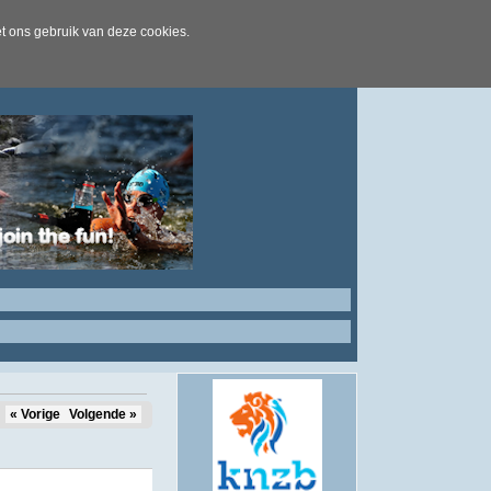
t ons gebruik van deze cookies.
« Vorige
Volgende »