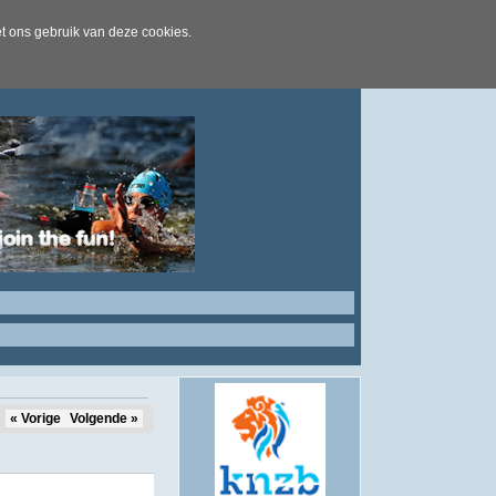
t ons gebruik van deze cookies.
« Vorige
Volgende »