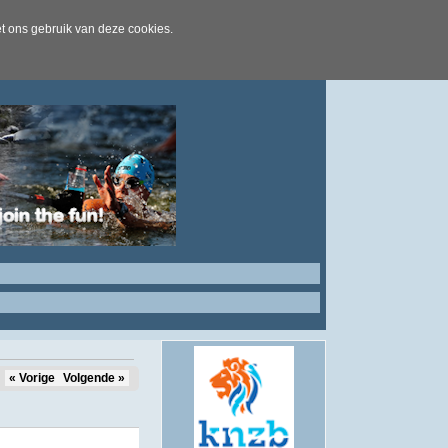
t ons gebruik van deze cookies.
« Vorige
Volgende »