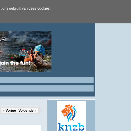
t ons gebruik van deze cookies.
« Vorige
Volgende »