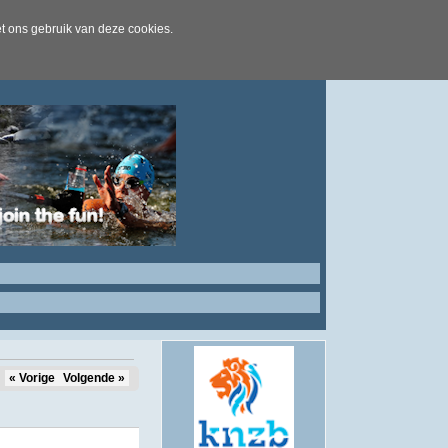
t ons gebruik van deze cookies.
« Vorige
Volgende »