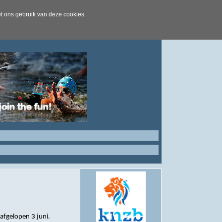
t ons gebruik van deze cookies.
afgelopen 3 juni.