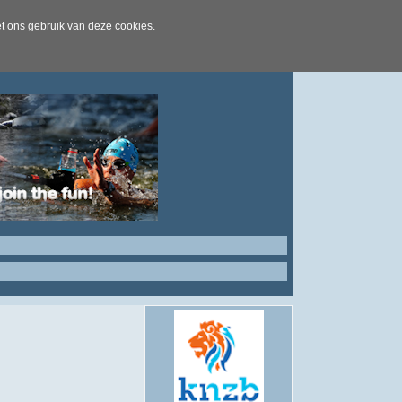
t ons gebruik van deze cookies.