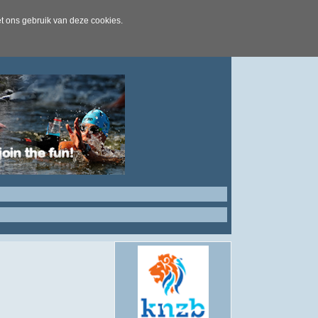
t ons gebruik van deze cookies.