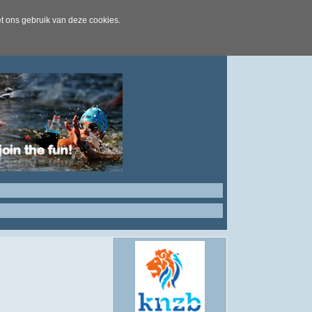
t ons gebruik van deze cookies.