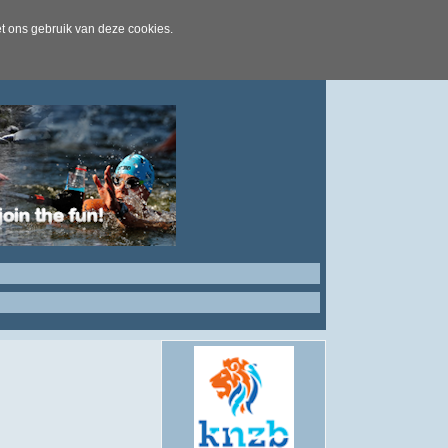
t ons gebruik van deze cookies.