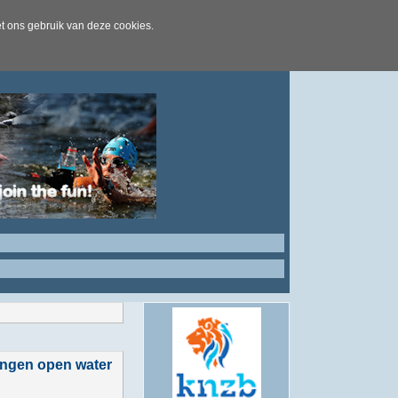
t ons gebruik van deze cookies.
ingen open water