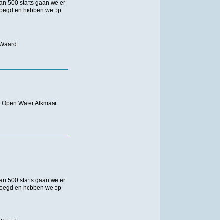
an 500 starts gaan we er
voegd en hebben we op
 Waard
 Open Water Alkmaar.
an 500 starts gaan we er
voegd en hebben we op