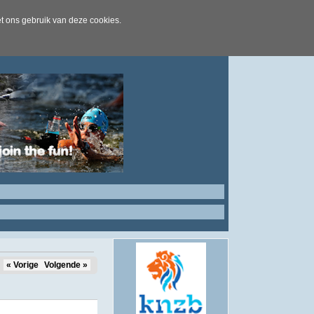
t ons gebruik van deze cookies.
« Vorige
Volgende »