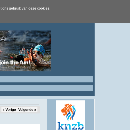
t ons gebruik van deze cookies.
« Vorige
Volgende »