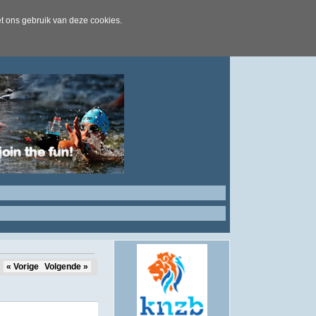
t ons gebruik van deze cookies.
« Vorige
Volgende »