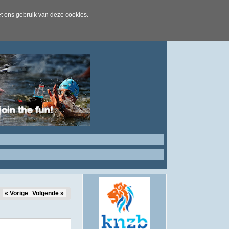
t ons gebruik van deze cookies.
« Vorige
Volgende »