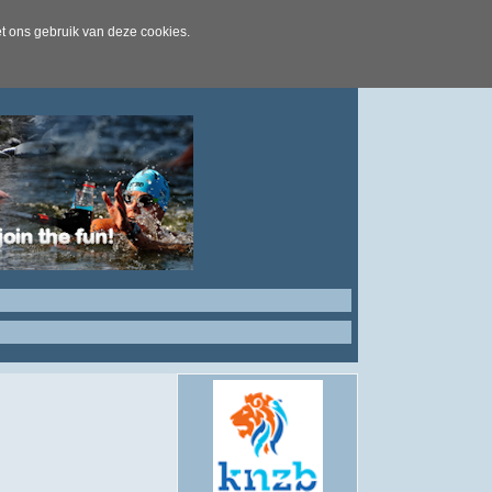
t ons gebruik van deze cookies.