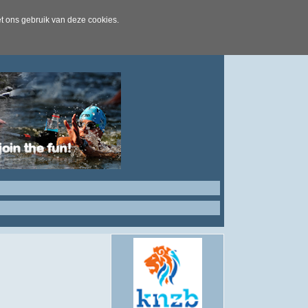
t ons gebruik van deze cookies.