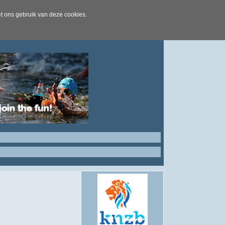
t ons gebruik van deze cookies.