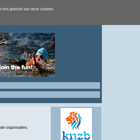
t ons gebruik van deze cookies.
de organisaties: