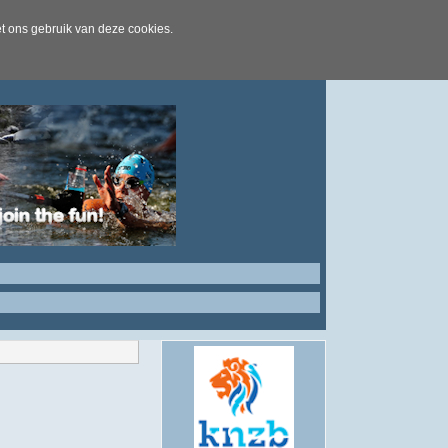
t ons gebruik van deze cookies.