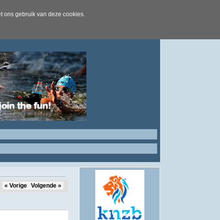
t ons gebruik van deze cookies.
« Vorige
Volgende »