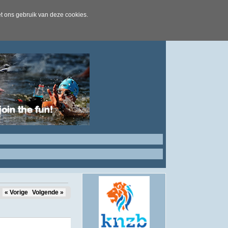
t ons gebruik van deze cookies.
« Vorige
Volgende »