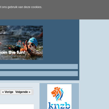
t ons gebruik van deze cookies.
« Vorige
Volgende »