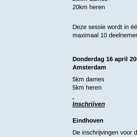
20km heren
Deze sessie wordt in 
maximaal 10 deelnemer
Donderdag 16 april 2
Amsterdam
5km dames
5km heren
Inschrijven
Eindhoven
De inschrijvingen voor 