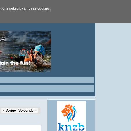
t ons gebruik van deze cookies.
« Vorige
Volgende »