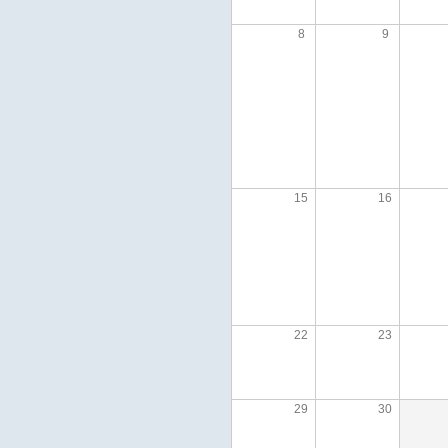
8
9
15
16
22
23
29
30