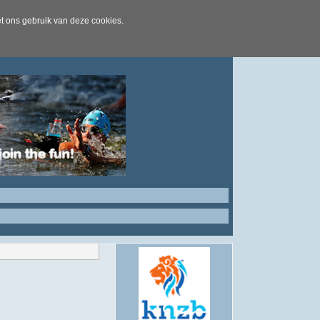
t ons gebruik van deze cookies.