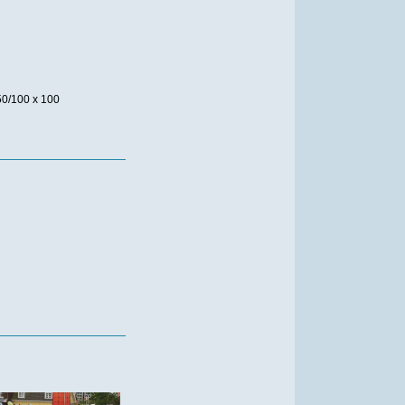
50/100 x 100