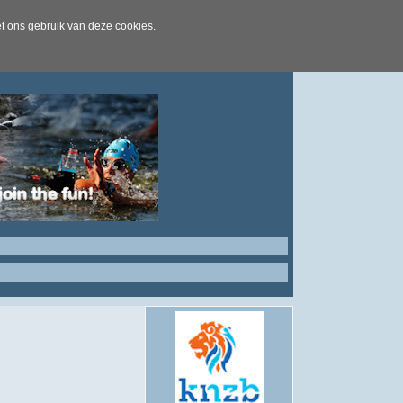
t ons gebruik van deze cookies.