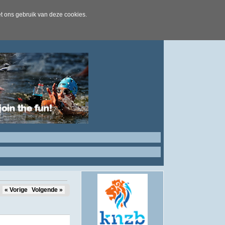
t ons gebruik van deze cookies.
« Vorige
Volgende »